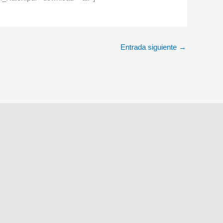
Entrada siguiente
→