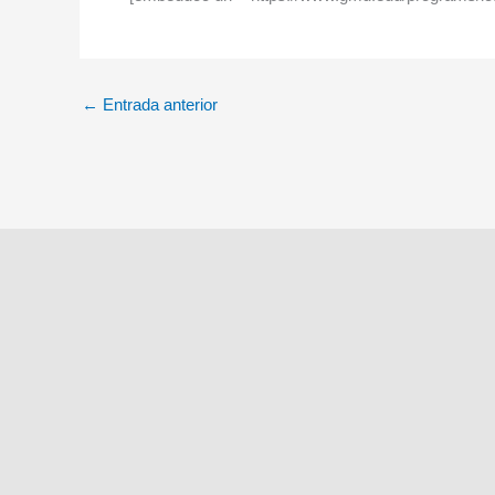
←
Entrada anterior