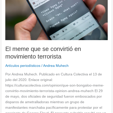
El meme que se convirtió en
movimiento terrorista
Artículos periodísticos
/
Andrea Muhech
Por Andrea Muhech. Publicado en Cultura Colectiva el 13 de
julio del 2020. Enlace original:
https://culturacolectiva.com/opinion/que-son-bongaloo-meme-
convirtio-movimiento-terrorista-opinion-andrea-muhech El 29
de mayo, dos oficiales de seguridad fueron emboscados por
disparos de ametralladoras mientras un grupo de
manifestantes marchaba pacíficamente para protestar por el