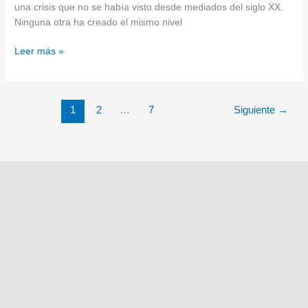
una crisis que no se había visto desde mediados del siglo XX.
Ninguna otra ha creado el mismo nivel
Leer más »
1
2
…
7
Siguiente
→