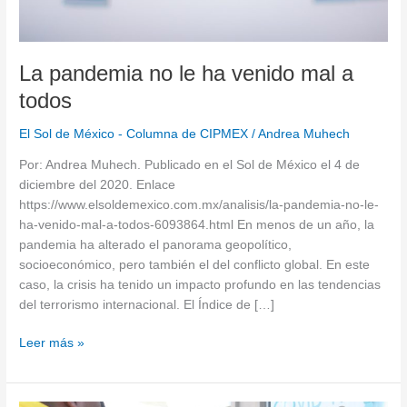
La pandemia no le ha venido mal a
todos
El Sol de México - Columna de CIPMEX
/
Andrea Muhech
Por: Andrea Muhech. Publicado en el Sol de México el 4 de
diciembre del 2020. Enlace
https://www.elsoldemexico.com.mx/analisis/la-pandemia-no-le-
ha-venido-mal-a-todos-6093864.html En menos de un año, la
pandemia ha alterado el panorama geopolítico,
socioeconómico, pero también el del conflicto global. En este
caso, la crisis ha tenido un impacto profundo en las tendencias
del terrorismo internacional. El Índice de […]
Leer más »