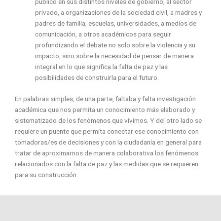
público en sus distintos niveles de gobierno, al sector
privado, a organizaciones de la sociedad civil, a madres y
padres de familia, escuelas, universidades, a medios de
comunicación, a otros académicos para seguir
profundizando el debate no solo sobre la violencia y su
impacto, sino sobre la necesidad de pensar de manera
integral en lo que significa la falta de paz y las
posibilidades de construirla para el futuro.
En palabras simples, de una parte, faltaba y falta investigación
académica que nos permita un conocimiento más elaborado y
sistematizado de los fenómenos que vivimos. Y del otro lado se
requiere un puente que permita conectar ese conocimiento con
tomadoras/es de decisiones y con la ciudadanía en general para
tratar de aproximarnos de manera colaborativa los fenómenos
relacionados con la falta de paz y las medidas que se requieren
para su construcción.