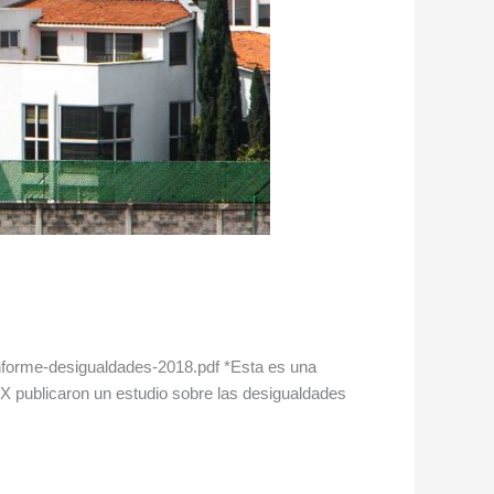
nforme-desigualdades-2018.pdf *Esta es una
X publicaron un estudio sobre las desigualdades