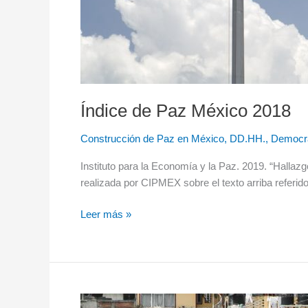
Índice de Paz México 2018
Construcción de Paz en México
,
DD.HH., Democra
Instituto para la Economía y la Paz. 2019. “Hallaz
realizada por CIPMEX sobre el texto arriba referido
Leer más »
Desigualdades