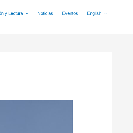
ón y Lectura
Noticias
Eventos
English