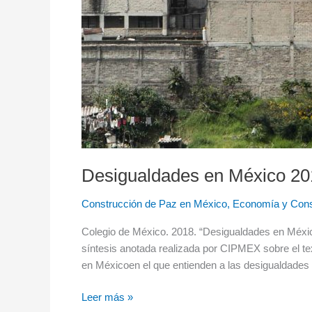
Desigualdades en México 20
Construcción de Paz en México
,
Economía y Cons
Colegio de México. 2018. “Desigualdades en Méxic
síntesis anotada realizada por CIPMEX sobre el te
en Méxicoen el que entienden a las desigualdades 
Leer más »