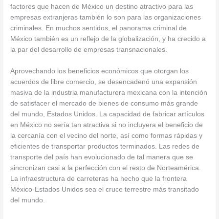
factores que hacen de México un destino atractivo para las
empresas extranjeras también lo son para las organizaciones
criminales. En muchos sentidos, el panorama criminal de
México también es un reflejo de la globalización, y ha crecido a
la par del desarrollo de empresas transnacionales.
Aprovechando los beneficios económicos que otorgan los
acuerdos de libre comercio, se desencadenó una expansión
masiva de la industria manufacturera mexicana con la intención
de satisfacer el mercado de bienes de consumo más grande
del mundo, Estados Unidos. La capacidad de fabricar artículos
en México no sería tan atractiva si no incluyera el beneficio de
la cercanía con el vecino del norte, así como formas rápidas y
eficientes de transportar productos terminados. Las redes de
transporte del país han evolucionado de tal manera que se
sincronizan casi a la perfección con el resto de Norteamérica.
La infraestructura de carreteras ha hecho que la frontera
México-Estados Unidos sea el cruce terrestre más transitado
del mundo.