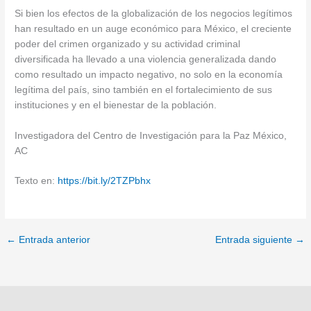
Si bien los efectos de la globalización de los negocios legítimos
han resultado en un auge económico para México, el creciente
poder del crimen organizado y su actividad criminal
diversificada ha llevado a una violencia generalizada dando
como resultado un impacto negativo, no solo en la economía
legítima del país, sino también en el fortalecimiento de sus
instituciones y en el bienestar de la población.
Investigadora del Centro de Investigación para la Paz México,
AC
Texto en:
https://bit.ly/2TZPbhx
←
Entrada anterior
Entrada siguiente
→