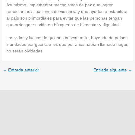
Así mismo, implementar mecanismos de paz que logren
remediar las situaciones de violencia y que ayuden a estabilizar
al país son primordiales para evitar que las personas tengan
que arriesgar su vida en búsqueda de bienestar y dignidad.
Las vidas y luchas de quienes buscan asilo, huyendo de países
inundados por guerra a los que por años habían llamado hogar,
no serán olvidadas.
←
Entrada anterior
Entrada siguiente
→