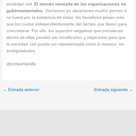
sociedad civil.
El mundo necesita de las
organizaciones no
gubernamentales
.
Viviríamos en situaciones mucho peores si
no fuese por la existencia de éstas; los beneficios pesan más
que los costos independientemente del tiempo que lleven para
concretarse. Por ello, los aspectos negativos que prevalecen
dentro de ellas pueden ser modificados y mejorados para que
la sociedad civil pueda ser representada como lo merece, sin
ambigüedades.
@sofquintanilla
←
Entrada anterior
Entrada siguiente
→