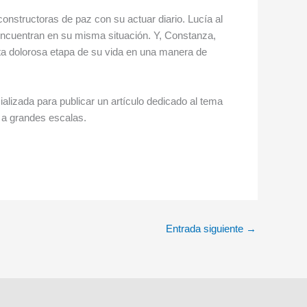
onstructoras de paz con su actuar diario. Lucía al
 encuentran en su misma situación. Y, Constanza,
esta dolorosa etapa de su vida en una manera de
ializada para publicar un artículo dedicado al tema
ia a grandes escalas.
Entrada siguiente
→