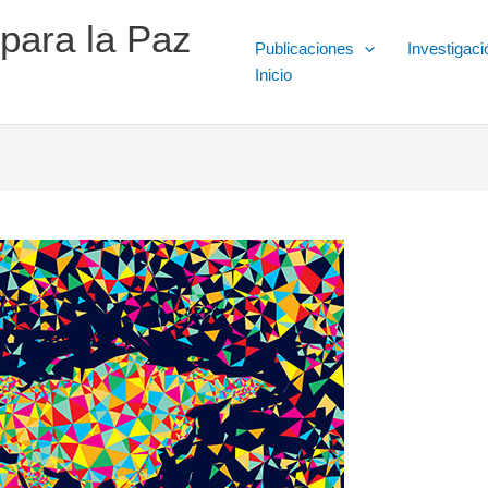
 para la Paz
Publicaciones
Investigaci
Inicio