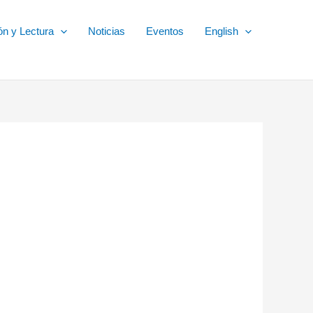
ón y Lectura
Noticias
Eventos
English