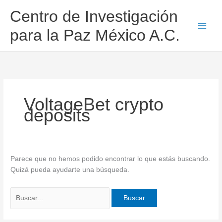
Ir
Buscar
Centro de Investigación
al
por:
contenido
para la Paz México A.C.
VoltageBet crypto
deposits
Parece que no hemos podido encontrar lo que estás buscando.
Quizá pueda ayudarte una búsqueda.