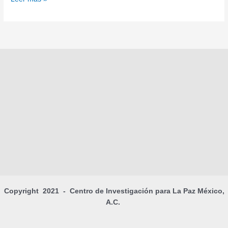
Copyright 2021 - Centro de Investigación para La Paz México,
A.C.