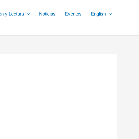
ón y Lectura
Noticias
Eventos
English