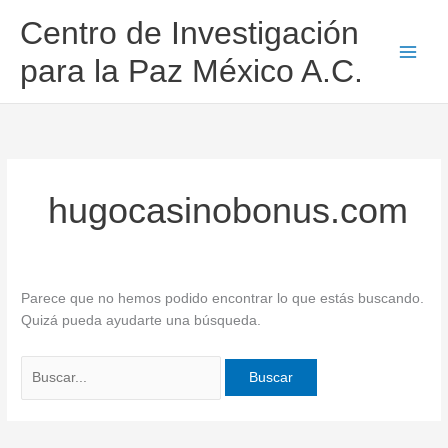
Ir
Buscar
Centro de Investigación
al
por:
contenido
para la Paz México A.C.
hugocasinobonus.com
Parece que no hemos podido encontrar lo que estás buscando.
Quizá pueda ayudarte una búsqueda.