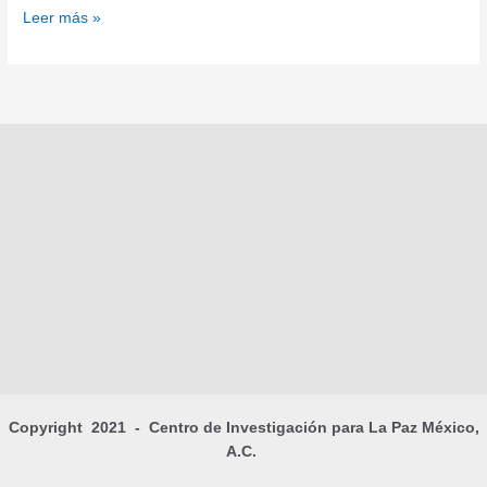
Leer más »
Copyright 2021 - Centro de Investigación para La Paz México,
A.C.