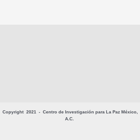
Copyright 2021 - Centro de Investigación para La Paz México,
A.C.