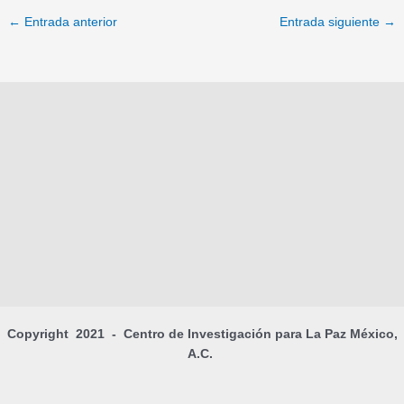
←
Entrada anterior
Entrada siguiente
→
Copyright 2021 - Centro de Investigación para La Paz México,
A.C.