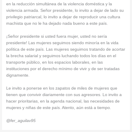
en la reducción simultánea de la violencia doméstica y la
violencia armada. Señor presidente, lo invito a dejar de lado su
privilegio patriarcal, lo invito a dejar de reproducir una cultura
machista que no le ha dejado nada bueno a este país.
¡Señor presidente si usted fuera mujer, usted no sería
presidente! Las mujeres seguimos siendo minoría en la vida
política de este país. Las mujeres seguimos tratando de acortar
la brecha salarial y seguimos luchando todos los días en el
transporte público, en los espacios laborales, en las
instituciones por el derecho mínimo de vivir y de ser tratadas
dignamente.
Le invito a ponerse en los zapatos de miles de mujeres que
tienen que convivir diariamente con sus agresores. Lo invito a
hacer prioritarias, en la agenda nacional, las necesidades de
mujeres y niñas de este país. Atento, aún está a tiempo.
@fer_aguilav95