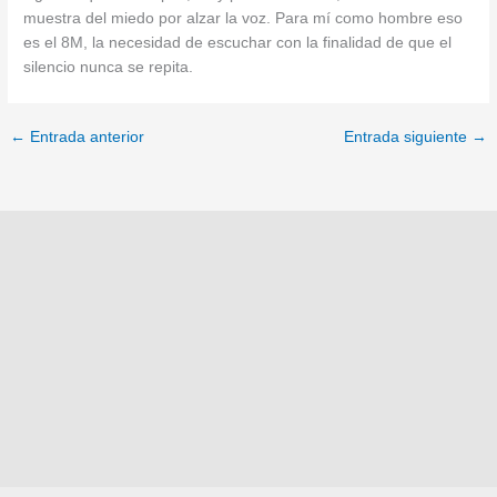
muestra del miedo por alzar la voz. Para mí como hombre eso
es el 8M, la necesidad de escuchar con la finalidad de que el
silencio nunca se repita.
←
Entrada anterior
Entrada siguiente
→