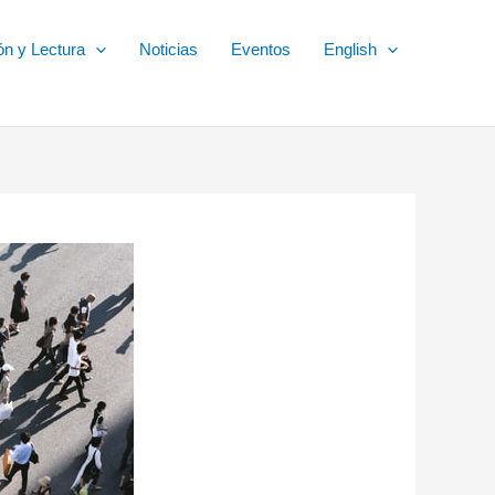
ón y Lectura
Noticias
Eventos
English