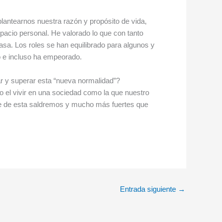
lantearnos nuestra razón y propósito de vida,
pacio personal. He valorado lo que con tanto
asa. Los roles se han equilibrado para algunos y
no e incluso ha empeorado.
r y superar esta “nueva normalidad”?
o el vivir en una sociedad como la que nuestro
ue de esta saldremos y mucho más fuertes que
Entrada siguiente
→