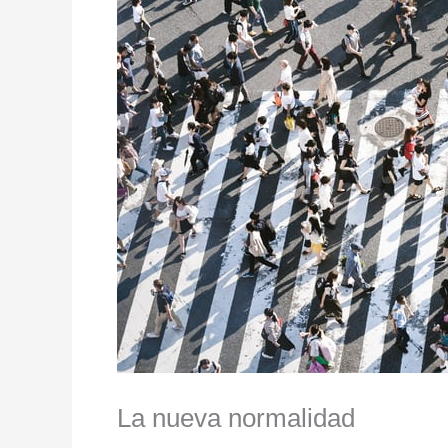
La nueva normalidad