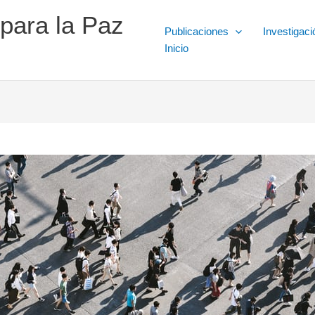
 para la Paz
Publicaciones
Investigaci
Inicio