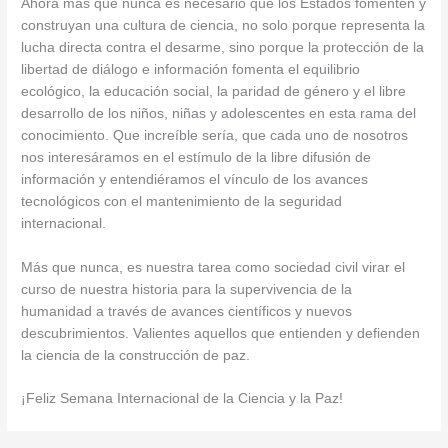
Ahora más que nunca es necesario que los Estados fomenten y
construyan una cultura de ciencia, no solo porque representa la
lucha directa contra el desarme, sino porque la protección de la
libertad de diálogo e información fomenta el equilibrio
ecológico, la educación social, la paridad de género y el libre
desarrollo de los niños, niñas y adolescentes en esta rama del
conocimiento. Que increíble sería, que cada uno de nosotros
nos interesáramos en el estímulo de la libre difusión de
información y entendiéramos el vínculo de los avances
tecnológicos con el mantenimiento de la seguridad
internacional.
Más que nunca, es nuestra tarea como sociedad civil virar el
curso de nuestra historia para la supervivencia de la
humanidad a través de avances científicos y nuevos
descubrimientos. Valientes aquellos que entienden y defienden
la ciencia de la construcción de paz.
¡Feliz Semana Internacional de la Ciencia y la Paz!