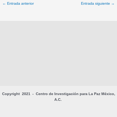
←
Entrada anterior
Entrada siguiente
→
Copyright 2021 - Centro de Investigación para La Paz México,
A.C.