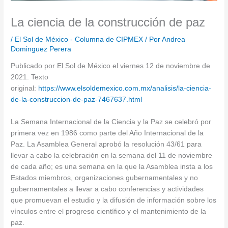
La ciencia de la construcción de paz
/
El Sol de México - Columna de CIPMEX
/ Por
Andrea
Dominguez Perera
Publicado por El Sol de México el viernes 12 de noviembre de
2021. Texto
original:
https://www.elsoldemexico.com.mx/analisis/la-ciencia-
de-la-construccion-de-paz-7467637.html
La Semana Internacional de la Ciencia y la Paz se celebró por
primera vez en 1986 como parte del Año Internacional de la
Paz. La Asamblea General aprobó la resolución 43/61 para
llevar a cabo la celebración en la semana del 11 de noviembre
de cada año; es una semana en la que la Asamblea insta a los
Estados miembros, organizaciones gubernamentales y no
gubernamentales a llevar a cabo conferencias y actividades
que promuevan el estudio y la difusión de información sobre los
vínculos entre el progreso científico y el mantenimiento de la
paz.