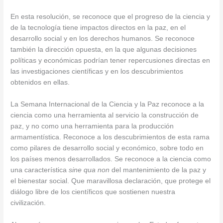
En esta resolución, se reconoce que el progreso de la ciencia y
de la tecnología tiene impactos directos en la paz, en el
desarrollo social y en los derechos humanos. Se reconoce
también la dirección opuesta, en la que algunas decisiones
políticas y económicas podrían tener repercusiones directas en
las investigaciones científicas y en los descubrimientos
obtenidos en ellas.
La Semana Internacional de la Ciencia y la Paz reconoce a la
ciencia como una herramienta al servicio la construcción de
paz, y no como una herramienta para la producción
armamentística. Reconoce a los descubrimientos de esta rama
como pilares de desarrollo social y económico, sobre todo en
los países menos desarrollados. Se reconoce a la ciencia como
una característica
sine qua non
del mantenimiento de la paz y
el bienestar social. Que maravillosa declaración, que protege el
diálogo libre de los científicos que sostienen nuestra
civilización.