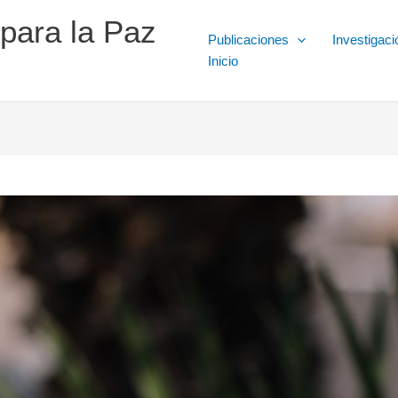
 para la Paz
Publicaciones
Investigaci
Inicio