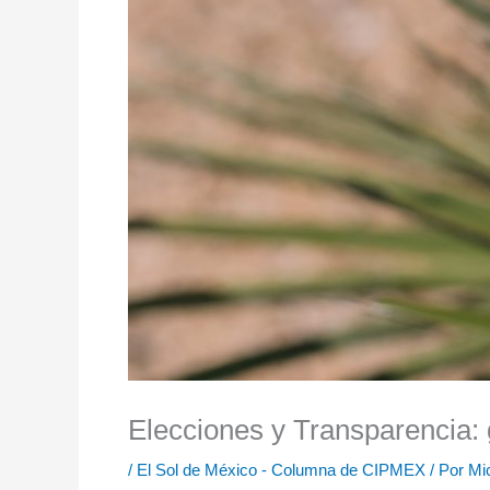
Elecciones y Transparencia: 
/
El Sol de México - Columna de CIPMEX
/ Por
Mi