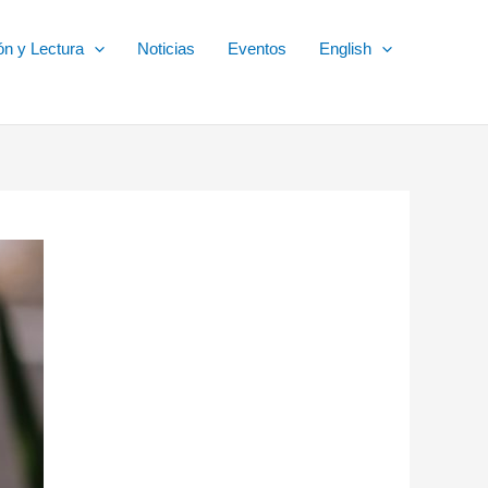
ón y Lectura
Noticias
Eventos
English