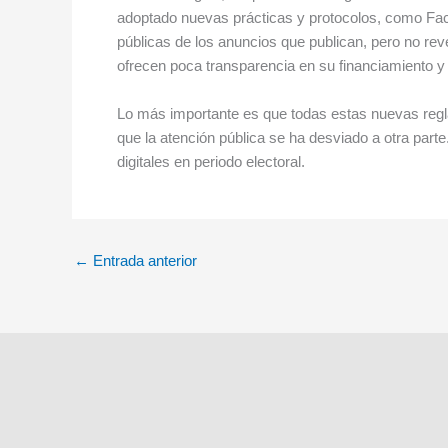
adoptado nuevas prácticas y protocolos, como Fac
públicas de los anuncios que publican, pero no re
ofrecen poca transparencia en su financiamiento y 
Lo más importante es que todas estas nuevas regl
que la atención pública se ha desviado a otra par
digitales en periodo electoral.
←
Entrada anterior