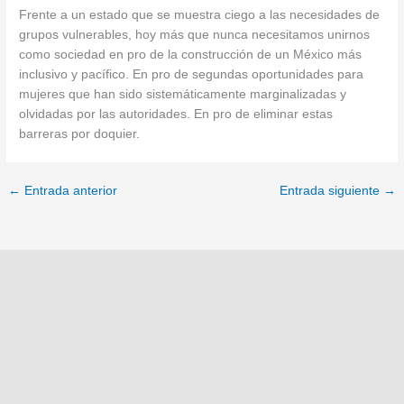
Frente a un estado que se muestra ciego a las necesidades de
grupos vulnerables, hoy más que nunca necesitamos unirnos
como sociedad en pro de la construcción de un México más
inclusivo y pacífico. En pro de segundas oportunidades para
mujeres que han sido sistemáticamente marginalizadas y
olvidadas por las autoridades. En pro de eliminar estas
barreras por doquier.
←
Entrada anterior
Entrada siguiente
→