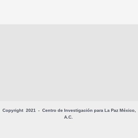
Copyright 2021 - Centro de Investigación para La Paz México,
A.C.