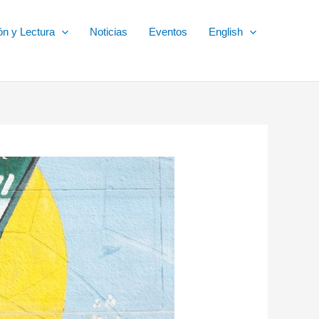
ón y Lectura
Noticias
Eventos
English