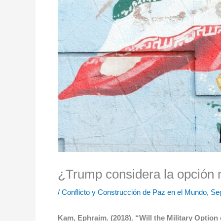
¿Trump considera la opción mi
/
Conflicto y Construcción de Paz en el Mundo
,
Se
Kam, Ephraim. (2018). “Will the Military Option