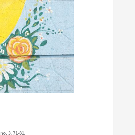
no. 3, 71-81.