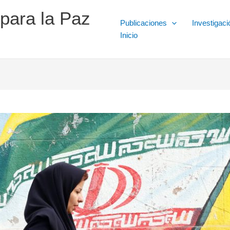
 para la Paz
Publicaciones
Investigaci
Inicio