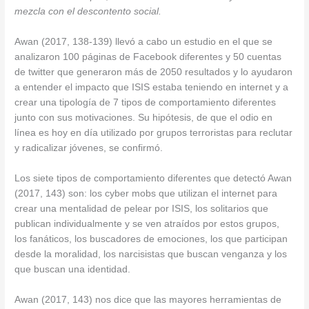
mezcla con el descontento social.
Awan (2017, 138-139) llevó a cabo un estudio en el que se
analizaron 100 páginas de Facebook diferentes y 50 cuentas
de twitter que generaron más de 2050 resultados y lo ayudaron
a entender el impacto que ISIS estaba teniendo en internet y a
crear una tipología de 7 tipos de comportamiento diferentes
junto con sus motivaciones. Su hipótesis, de que el odio en
línea es hoy en día utilizado por grupos terroristas para reclutar
y radicalizar jóvenes, se confirmó.
Los siete tipos de comportamiento diferentes que detectó Awan
(2017, 143) son: los cyber mobs que utilizan el internet para
crear una mentalidad de pelear por ISIS, los solitarios que
publican individualmente y se ven atraídos por estos grupos,
los fanáticos, los buscadores de emociones, los que participan
desde la moralidad, los narcisistas que buscan venganza y los
que buscan una identidad.
Awan (2017, 143) nos dice que las mayores herramientas de