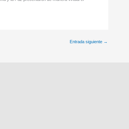
Entrada siguiente
→