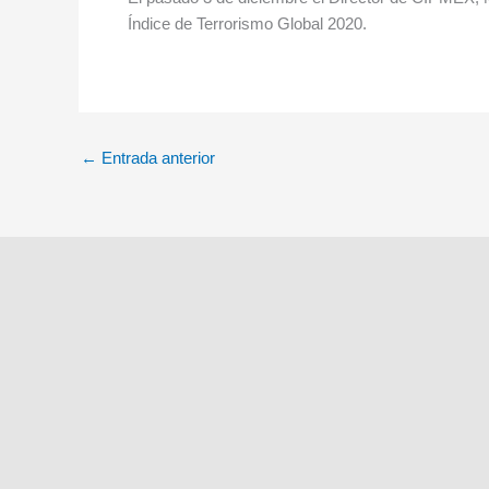
Índice de Terrorismo Global 2020.
←
Entrada anterior