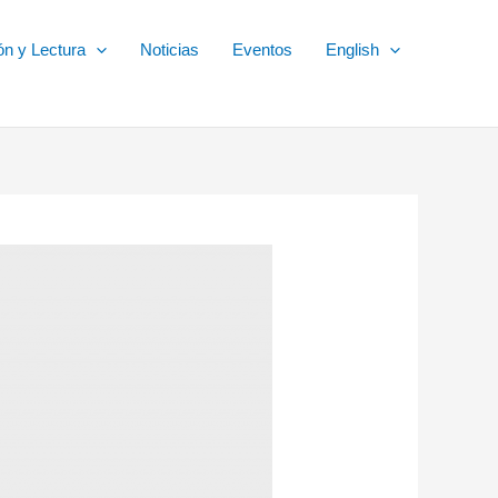
ón y Lectura
Noticias
Eventos
English