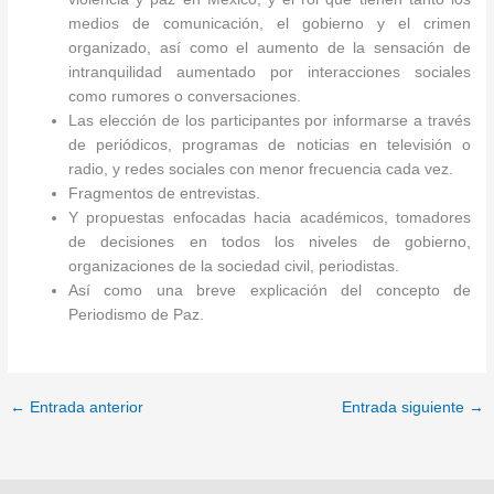
medios de comunicación, el gobierno y el crimen
organizado, así como el aumento de la sensación de
intranquilidad aumentado por interacciones sociales
como rumores o conversaciones.
Las elección de los participantes por informarse a través
de periódicos, programas de noticias en televisión o
radio, y redes sociales con menor frecuencia cada vez.
Fragmentos de entrevistas.
Y propuestas enfocadas hacia académicos, tomadores
de decisiones en todos los niveles de gobierno,
organizaciones de la sociedad civil, periodistas.
Así como una breve explicación del concepto de
Periodismo de Paz.
←
Entrada anterior
Entrada siguiente
→