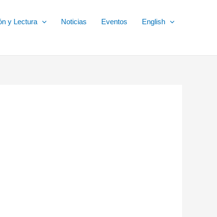
ón y Lectura
Noticias
Eventos
English