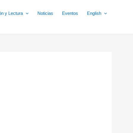
ón y Lectura
Noticias
Eventos
English