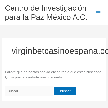
Ir
Buscar
Centro de Investigación
al
por:
contenido
para la Paz México A.C.
virginbetcasinoespana.
Parece que no hemos podido encontrar lo que estás buscando.
Quizá pueda ayudarte una búsqueda.