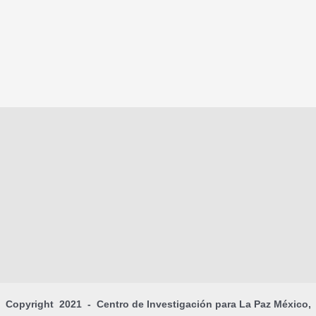
Copyright 2021 - Centro de Investigación para La Paz México,