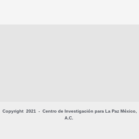
Copyright 2021 - Centro de Investigación para La Paz México,
A.C.