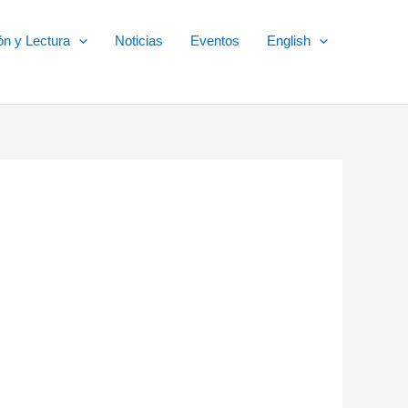
ón y Lectura
Noticias
Eventos
English