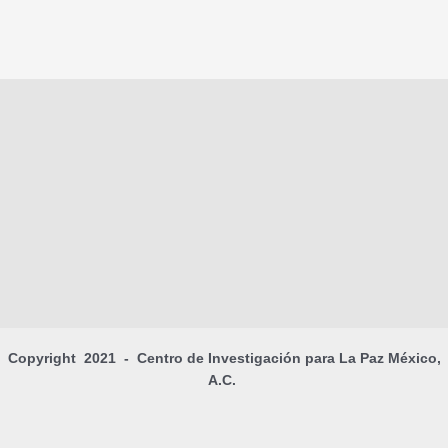
Copyright 2021 - Centro de Investigación para La Paz México,
A.C.