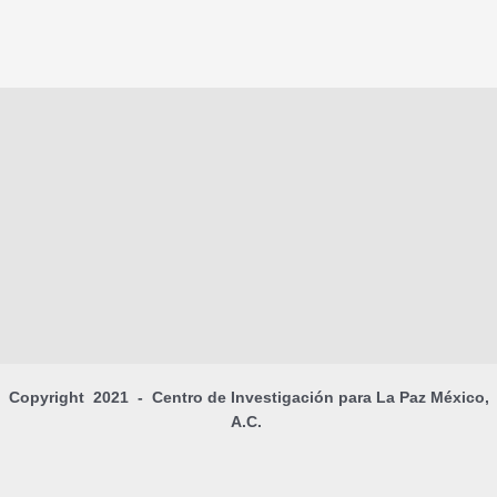
Copyright 2021 - Centro de Investigación para La Paz México,
A.C.