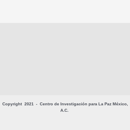
Copyright 2021 - Centro de Investigación para La Paz México,
A.C.