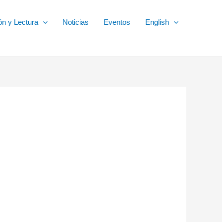
ón y Lectura
Noticias
Eventos
English