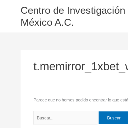
Ir
Buscar
Centro de Investigación
al
por:
contenido
México A.C.
t.memirror_1xbet_
Parece que no hemos podido encontrar lo que est