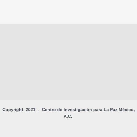
Copyright 2021 - Centro de Investigación para La Paz México,
A.C.