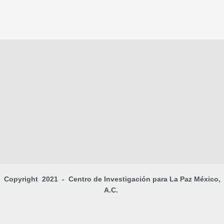
Copyright 2021 - Centro de Investigación para La Paz México,
A.C.