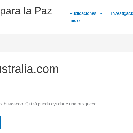
 para la Paz
Publicaciones
Investigaci
Inicio
stralia.com
ás buscando. Quizá pueda ayudarte una búsqueda.