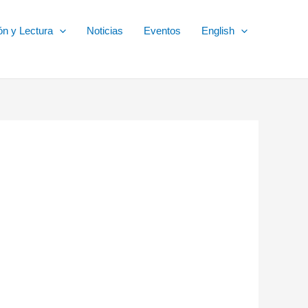
ón y Lectura
Noticias
Eventos
English