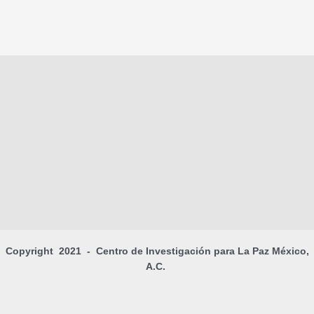
Copyright 2021 - Centro de Investigación para La Paz México,
A.C.