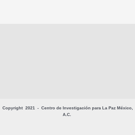
Copyright 2021 - Centro de Investigación para La Paz México,
A.C.