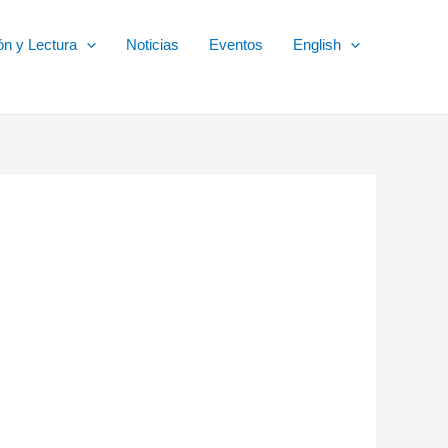
ón y Lectura
Noticias
Eventos
English