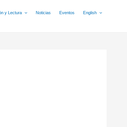
ón y Lectura
Noticias
Eventos
English