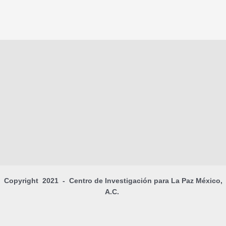
Copyright 2021 - Centro de Investigación para La Paz México,
A.C.