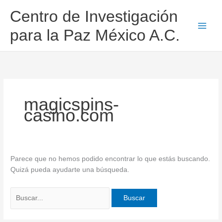
Ir
Buscar
Centro de Investigación
al
por:
contenido
para la Paz México A.C.
magicspins-
casino.com
Parece que no hemos podido encontrar lo que estás buscando.
Quizá pueda ayudarte una búsqueda.