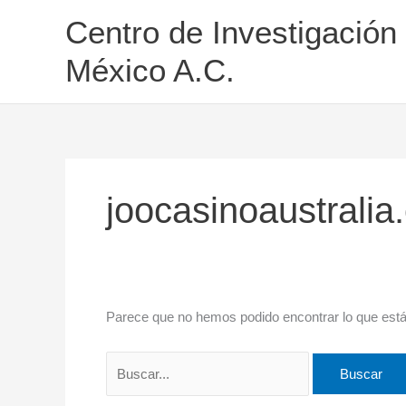
Ir
Buscar
Centro de Investigación
al
por:
contenido
México A.C.
joocasinoaustralia
Parece que no hemos podido encontrar lo que est