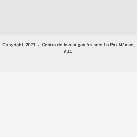
Copyright 2021 - Centro de Investigación para La Paz México,
A.C.