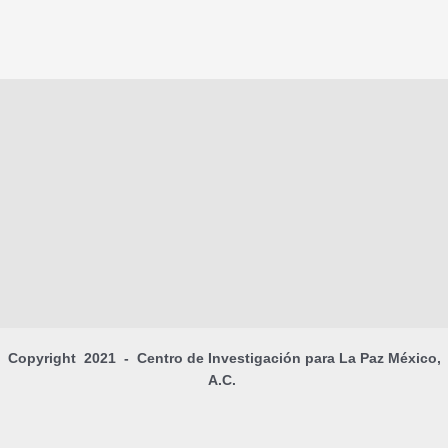
Copyright 2021 - Centro de Investigación para La Paz México,
A.C.