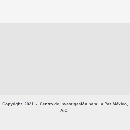
Copyright 2021 - Centro de Investigación para La Paz México,
A.C.